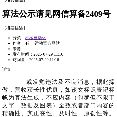
算法公示请见网信算备2409号
【概要描述】
分类：
机械自动化
作者：必一·运动官方网站
来源：
发布时间：
2025-07-29 11:16
访问量：
2025-07-29 11:16
详情
或发觉违法及不良消息，据此操
做，营收获长性优良，如该文标识表记标
帜为算法生成，不应内容（包罗但不限于
文字、数据及图表）全数或者部门内容的
精确性、实正在性、及时性、原创性等。