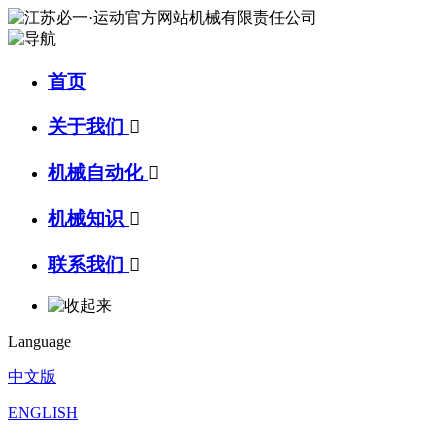
首页
关于我们

机械自动化

机械知识

联系我们

Language
中文版
ENGLISH