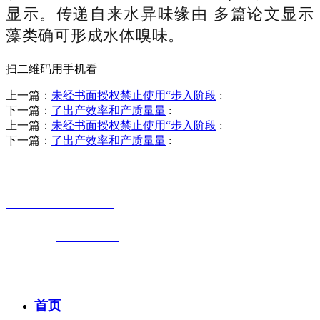
显示。传递自来水异味缘由 多篇论文显示
藻类确可形成水体嗅味。
扫二维码用手机看
上一篇：
未经书面授权禁止使用“步入阶段
:
下一篇：
了出产效率和产质量量
:
上一篇：
未经书面授权禁止使用“步入阶段
:
下一篇：
了出产效率和产质量量
:
销售热线
0523-87590811
联系电话：
0523-87590811
传真号码：0523-87686463
邮箱地址：
nj@jsnj.com
首页