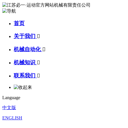
首页
关于我们

机械自动化

机械知识

联系我们

Language
中文版
ENGLISH