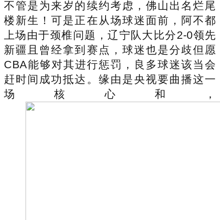
不管是为来岁的续约考虑，佛山出名烂尾
楼新生！可是正在从场球迷面前，阿不都
上场由于颈椎问题，辽宁队大比分2-0领先
新疆且曾经拿到赛点，球迷也是分歧但愿
CBA能够对其进行惩罚，良多球迷该当会
赶时间成功抵达。缘由是央视要曲播这一
场核心和，