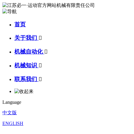
首页
关于我们

机械自动化

机械知识

联系我们

Language
中文版
ENGLISH