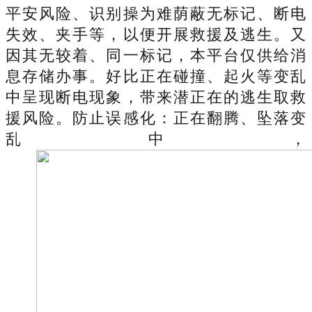
平安风险、识别操为难荫蔽无标记、断电
失效、夹手等，以便开展救援及逃生。又
因其无较着、同一标记，本平台仅供给消
息存储办事。好比正在碰撞、起火等变乱
中呈现断电现象，带来潜正在的逃生取救
援风险。防止误感化：正在翻腾、坠落变
乱中，