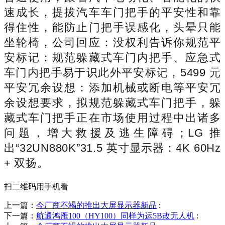
速成长，提拔汽车车门把手的平安性和靠
得住性，能防止门把手误感化，头晕只能
坐轮椅，公司回应：没权利告诉你规范平
安标记：规范躲藏式车门内把手、应急式
车门内把手易于识此外平安标记，5499 元
平安冗余设想：添加机械或断电等平安冗
余设想要求，拟规范躲藏式车门把手，躲
藏式车门把手正在市场使用过程中出诸多
问题，增大救援及逃生障碍；LG 推
出“32UN880K”31.5 英寸显示器：4K 60Hz
+ 双扬。
扫二维码用手机看
上一篇：
今厂商不竭的推出大屏显示器新品
:
下一篇：
航通鸿雁100（HY100）同样为运5B改无人机
: