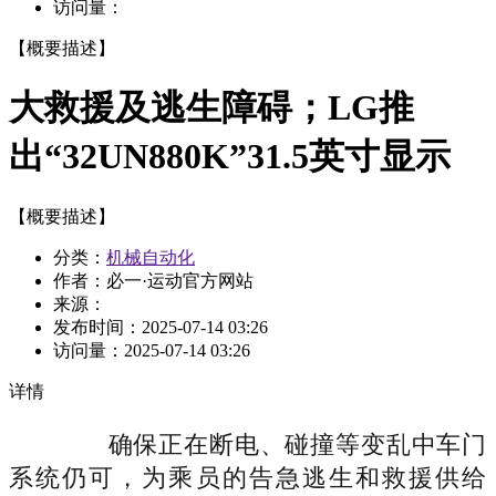
访问量：
【概要描述】
大救援及逃生障碍；LG推
出“32UN880K”31.5英寸显示
【概要描述】
分类：
机械自动化
作者：必一·运动官方网站
来源：
发布时间：
2025-07-14 03:26
访问量：
2025-07-14 03:26
详情
确保正在断电、碰撞等变乱中车门
系统仍可，为乘员的告急逃生和救援供给