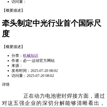
访问量：
【概要描述】
牵头制定中光行业首个国际尺
度
【概要描述】
分类：
机械知识
作者：必一·运动官方网站
来源：
发布时间：
2025-07-20 08:02
访问量：
2025-07-20 08:02
详情
正在动力电池密封焊接方面，通过
对这五强企业的深切分解能够清晰看出，