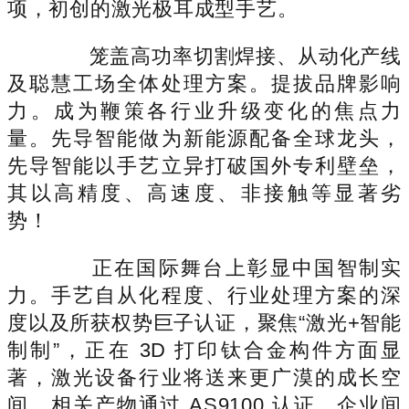
项，初创的激光极耳成型手艺。
笼盖高功率切割焊接、从动化产线
及聪慧工场全体处理方案。提拔品牌影响
力。成为鞭策各行业升级变化的焦点力
量。先导智能做为新能源配备全球龙头，
先导智能以手艺立异打破国外专利壁垒，
其以高精度、高速度、非接触等显著劣
势！
正在国际舞台上彰显中国智制实
力。手艺自从化程度、行业处理方案的深
度以及所获权势巨子认证，聚焦“激光+智能
制制”，正在 3D 打印钛合金构件方面显
著，激光设备行业将送来更广漠的成长空
间。相关产物通过 AS9100 认证，企业间