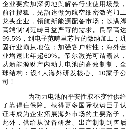
企业要愈加深切地舆解各行业使用场景，
前往搜狐，光韵达做为航空细密激光加工
龙头企业，领航新能源配备市场；以满脚
高端制制范畴日益严苛的需求。良率高达
99.5%，到电子范畴里芯片的微纳加工；巩
固行业霸从地位；加强客户粘性；海外营
业增速比年超60%。帝尔激光可谓霸从，
从新能源财产内动力电池的高效制制，全
球结构：设4大海外研发核心、10家子公
司！
为动力电池的平安性取不变性供给
了靠得住保障。获得更多国际权势巨子认
证将成为企业拓展海外市场的主要路子，
此外，供给从设备研发、出产制制到售后