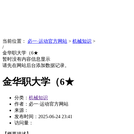
News
文化品牌
当前位置：
必一·运动官方网站
>
机械知识
>
/
金华职大学（6★
暂时没有内容信息显示
请先在网站后台添加数据记录。
金华职大学（6★
分类：
机械知识
作者：必一·运动官方网站
来源：
发布时间：
2025-06-24 23:41
访问量：
【概要描述】