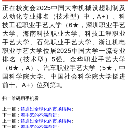
正在校友会2025中国大学机械设想制制及
从动化专业排名（技术型）中，A+）、科
技工程职业手艺大学（6★，深圳职业手艺
大学、海南科技职业大学、科技工程职业
手艺大学、石化职业手艺大学、浙江机电
职业手艺大学位居2025中国大学一流专业
排名（技术型）5强。金华职业手艺大学
（6★，A）、汽车职业手艺大学（5★，中
国科学院大学、中国社会科学院大学挺进
前十。A+）位列第3。
扫二维码用手机看
上一篇：
还通过全球化的市场结构
:
下一篇：
着手艺的不竭前进
:
上一篇：
还通过全球化的市场结构
:
下一篇：
着手艺的不竭前进
: