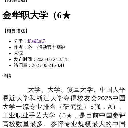
金华职大学（6★
【概要描述】
分类：
机械知识
作者：必一·运动官方网站
来源：
发布时间：
2025-06-24 23:41
访问量：
2025-06-24 23:41
详情
大学、大学、复旦大学、中国人平
易近大学和浙江大学夺得校友会2025中国
大学一流专业排名（研究型）5强，A）、
工业职业手艺大学（5★，是目前中国参评
高校数量最多、参评专业规模最大的中国