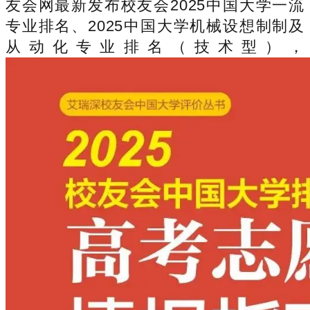
友会网最新发布校友会2025中国大学一流
专业排名、2025中国大学机械设想制制及
从动化专业排名（技术型），