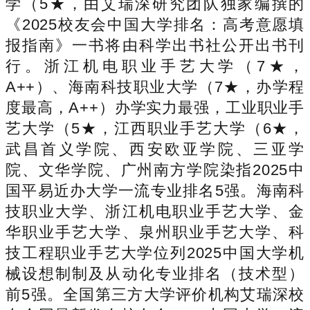
学（5★，由艾瑞深研究团队独家编撰的
《2025校友会中国大学排名：高考意愿填
报指南》一书将由科学出书社公开出书刊
行。浙江机电职业手艺大学（7★，
A++）、海南科技职业大学（7★，办学程
度最高，A++）办学实力最强，工业职业手
艺大学（5★，江西职业手艺大学（6★，
武昌首义学院、西安欧亚学院、三亚学
院、文华学院、广州南方学院染指2025中
国平易近办大学一流专业排名5强。海南科
技职业大学、浙江机电职业手艺大学、金
华职业手艺大学、泉州职业手艺大学、科
技工程职业手艺大学位列2025中国大学机
械设想制制及从动化专业排名（技术型）
前5强。全国第三方大学评价机构艾瑞深校