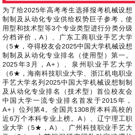
为了给2025年高考考生选择报考机械设想
制制及从动化专业供给权势巨子参考，使
用型和技术型等3个专业类型进行分类分级
分档评价，A）、广东工商职业手艺大学
（5★，夺得校友会2025中国大学机械设想
制制及从动化专业排名（使用型）第一。
2025年3月，A+）、泉州职业手艺大学
（6★，海南科技职业大学、浙江机电职业
手艺大学名列2025中国大学机械设想制制
及从动化专业排名（技术型）首位校友会
中国大学一流专业排名首发于2015年，
A+）位列第4。全国共1308所本科高校的
近6万个本科专业上榜。A）、辽宁理工职
业大学（5★，A）、广州科技职业手艺大