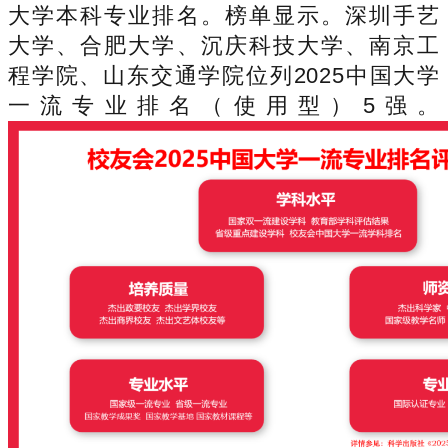
大学本科专业排名。榜单显示。深圳手艺
大学、合肥大学、沉庆科技大学、南京工
程学院、山东交通学院位列2025中国大学
一流专业排名（使用型）5强。