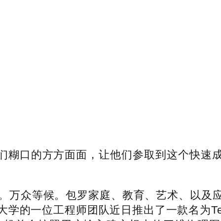
糊口的方方面面，让他们参取到这个快速成
篇章。万众等候。包罗家庭、教育、艺术、以
学的一位工程师团队近日推出了一款名为Text