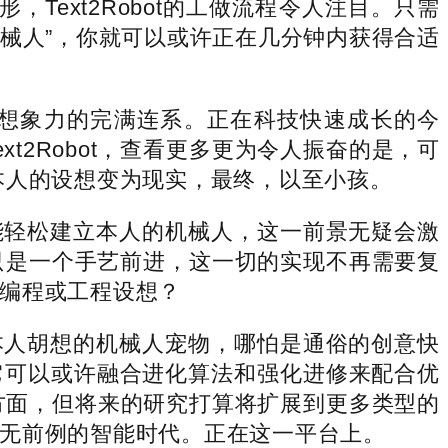
ext2Robot的工做流程令人注目。只需
机械人”，你就可以或许正在几分钟内获得合适
想象力的完满连系。正在科技快速成长的今
2Robot，查看更多更为令人振奋的是，可
本人的设想变为现实，最终，以至小孩。
轻松建立本人的机械人，这一前景无疑会激
不只是一个手艺前进，这一切的实现不再需要复
编程或工程设想？
人胡想的机械人宠物，哪怕是通俗的创意快
它可以或许融合进化算法和强化进修来配合优
机械人方面，但将来的研究打算将扩展到更多类型的
无前例的智能时代。正在这一平台上。