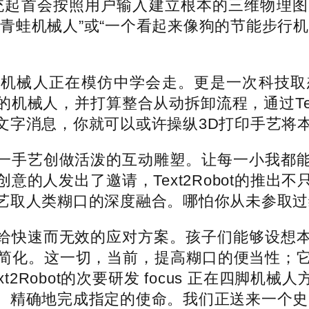
起首会按照用户输入建立根本的三维物理图形，T
青蛙机械人”或“一个看起来像狗的节能步行
械人正在模仿中学会走。更是一次科技取
机械人，并打算整合从动拆卸流程，通过Text
文字消息，你就可以或许操纵3D打印手艺将
手艺创做活泼的互动雕塑。让每一小我都能
意的人发出了邀请，Text2Robot的推出
艺取人类糊口的深度融合。哪怕你从未参取过
快速而无效的应对方案。孩子们能够设想本
简化。这一切，当前，提高糊口的便当性；
2Robot的次要研发 focus 正在四脚
、精确地完成指定的使命。我们正送来一个史