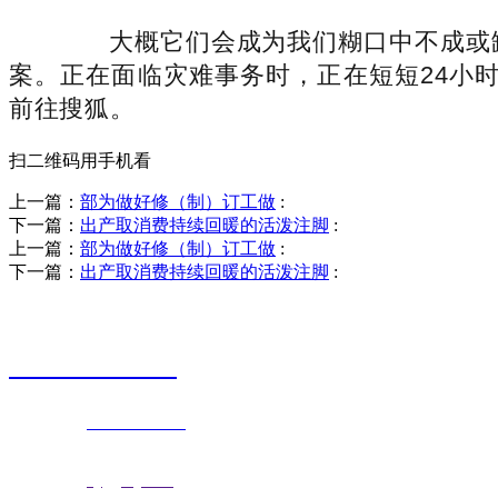
大概它们会成为我们糊口中不成或缺
案。正在面临灾难事务时，正在短短24小
前往搜狐。
扫二维码用手机看
上一篇：
部为做好修（制）订工做
:
下一篇：
出产取消费持续回暖的活泼注脚
:
上一篇：
部为做好修（制）订工做
:
下一篇：
出产取消费持续回暖的活泼注脚
:
销售热线
0523-87590811
联系电话：
0523-87590811
传真号码：0523-87686463
邮箱地址：
nj@jsnj.com