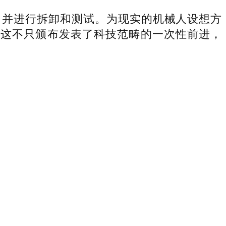
并进行拆卸和测试。为现实的机械人设想方
，这不只颁布发表了科技范畴的一次性前进，