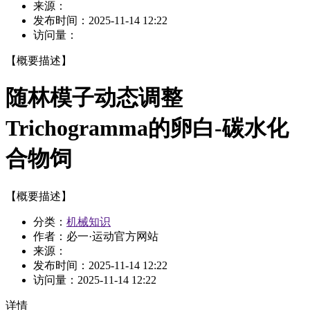
来源：
发布时间：
2025-11-14 12:22
访问量：
【概要描述】
随林模子动态调整
Trichogramma的卵白-碳水化
合物饲
【概要描述】
分类：
机械知识
作者：必一·运动官方网站
来源：
发布时间：
2025-11-14 12:22
访问量：
2025-11-14 12:22
详情