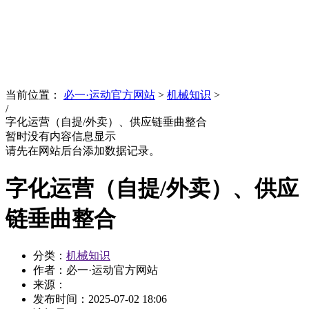
News
文化品牌
当前位置：
必一·运动官方网站
>
机械知识
>
/
字化运营（自提/外卖）、供应链垂曲整合
暂时没有内容信息显示
请先在网站后台添加数据记录。
字化运营（自提/外卖）、供应
链垂曲整合
分类：
机械知识
作者：必一·运动官方网站
来源：
发布时间：
2025-07-02 18:06