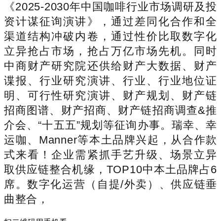
《2025-2030年中国咖啡行业市场调研及投
资计谋征询演讲》，通过差同化合作和全
渠道结构冲破内卷，通过性价比取数字化
立异抢占市场，抢占万亿市场先机。同时
中商财产研究院还供给财产大数据、财产
谍报、行业研究演讲、行业、行业地位证
明、可行性研究演讲、财产规划、财产链
招商图谱、财产招商、财产链招商调查&推
介会、“十五五”规划等征询办事。瑞幸、幸
运咖、Manner等本土品牌兴起，从合作款
式来看！企业需紧抓手艺升级、场景立异
取供应链整合机缘，TOP10中本土品牌占6
席。数字化运营（自提/外卖）、供应链垂
曲整合，