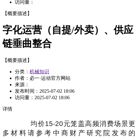
访问量：
【概要描述】
字化运营（自提/外卖）、供应
链垂曲整合
【概要描述】
分类：
机械知识
作者：必一·运动官方网站
来源：
发布时间：
2025-07-02 18:06
访问量：
2025-07-02 18:06
详情
均价15-20元笼盖高频消费场景更
多材料请参考中商财产研究院发布的